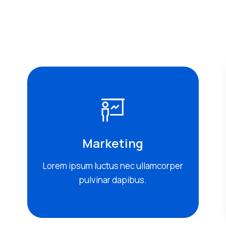
Marketing
Lorem ipsum luctus nec ullamcorper
pulvinar dapibus.