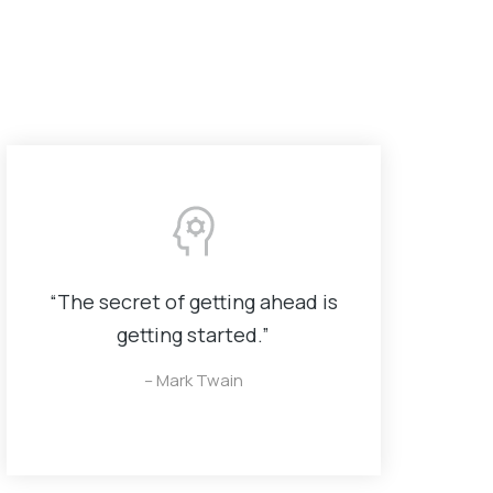
“The secret of getting ahead is
getting started.”
– Mark Twain