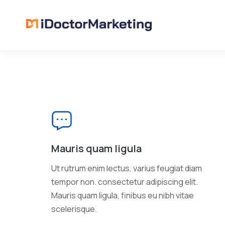
Mauris quam ligula
Ut rutrum enim lectus, varius feugiat diam
tempor non. consectetur adipiscing elit.
Mauris quam ligula, finibus eu nibh vitae
scelerisque.