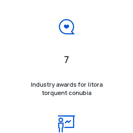
7
Industry awards for litora
torquent conubia