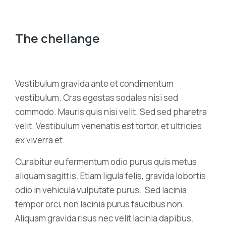
The chellange
Vestibulum gravida ante et condimentum
vestibulum. Cras egestas sodales nisi sed
commodo. Mauris quis nisi velit. Sed sed pharetra
velit. Vestibulum venenatis est tortor, et ultricies
ex viverra et.
Curabitur eu fermentum odio purus quis metus
aliquam sagittis. Etiam ligula felis, gravida lobortis
odio in vehicula vulputate purus. Sed lacinia
tempor orci, non lacinia purus faucibus non.
Aliquam gravida risus nec velit lacinia dapibus.