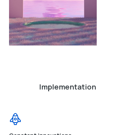
Implementation