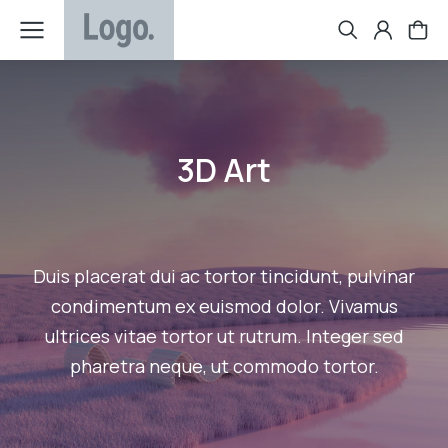
3D Art
Duis placerat dui ac tortor tincidunt, pulvinar
condimentum ex euismod dolor. Vivamus
ultrices vitae tortor ut rutrum. Integer sed
pharetra neque, ut commodo tortor.