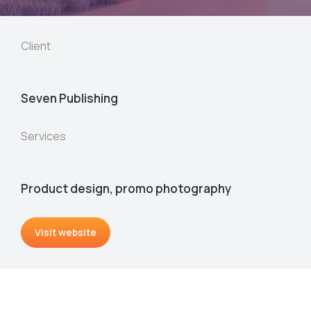
Client
Seven Publishing
Services
Product design, promo photography
Visit website