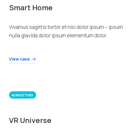
Smart Home
Vivamus sagittis tortor et nisi dolor ipsum – ipsum
nulla glavida dolor ipsum elementum dolor.
View case
MARKETING
VR Universe